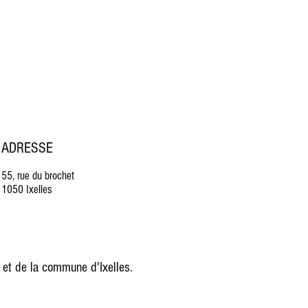
ADRESSE
55, rue du brochet
1050 Ixelles
 et de la commune d'Ixelles.