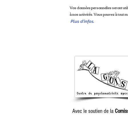
Vos données personnelles seront uti
à nos activités. Vous pouvez à tout 
Plus d'infos.
Avec le soutien de la
Comis