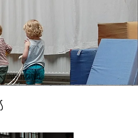
Infos pratiques
s