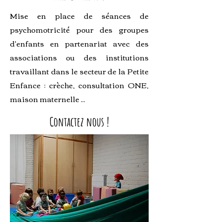
Mise en place de séances de
psychomotricité pour des groupes
d'enfants en partenariat avec des
associations ou des institutions
travaillant dans le secteur de la Petite
Enfance : crèche, consultation ONE,
maison maternelle ...
Contactez nous !