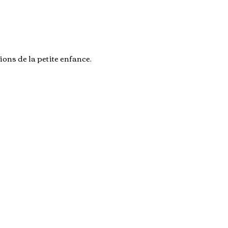
ions de la petite enfance.