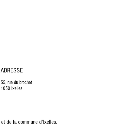
ADRESSE
55, rue du brochet
1050 Ixelles
 et de la commune d'Ixelles.