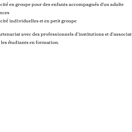
té en groupe pour des enfants accompagnés d'un adulte
nces
ité individuelles et en petit groupe
rtenariat avec des professionnels d'institutions et d'associat
r les étudiants en formation.