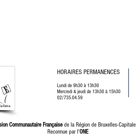
HORAIRES PERMANENCES
Lundi
de 9h30 à 13h30
Mercredi & jeudi de 13h30 à 15h30
02/735.04.59
sion Communautaire Française
de la Région de Bruxelles-Capitale
Reconnue par l'
ONE