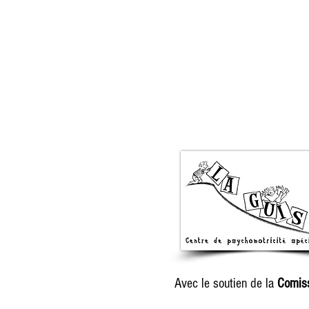
Avec le soutien de la
Comis